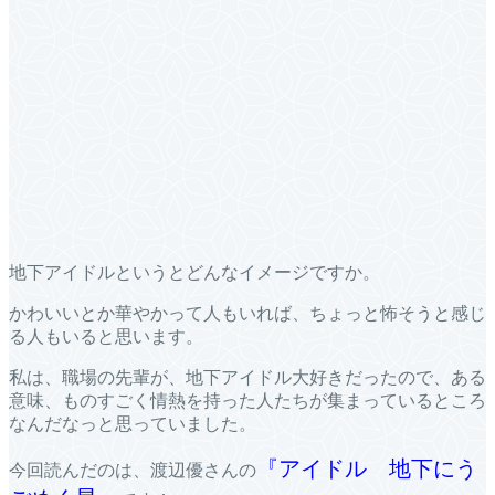
地下アイドルというとどんなイメージですか。
かわいいとか華やかって人もいれば、ちょっと怖そうと感じ
る人もいると思います。
私は、職場の先輩が、地下アイドル大好きだったので、ある
意味、ものすごく情熱を持った人たちが集まっているところ
なんだなっと思っていました。
『アイドル 地下にう
今回読んだのは、渡辺優さんの