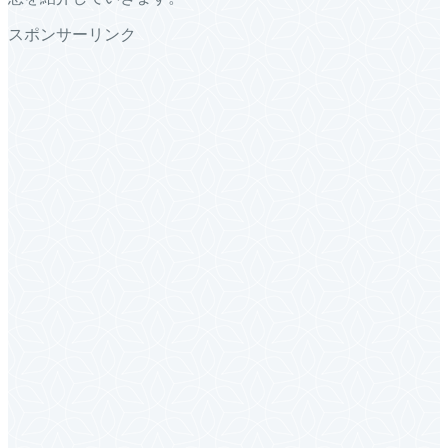
スポンサーリンク