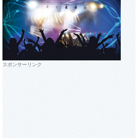
スポンサーリンク