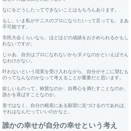
なにをどうしたってできないことはもちろんあります。
もし、いま私がテニスのプロになりたいって言っても、まあ
不可能です。
市民大会くらいなら、ほどほどの成績をおさめられるかもし
れないですが。
じゃあ、自分はプロになれないからダメなのかといえばそん
なわけがない。
叶わないという現実を受け入れながら、自分がそこに望むも
のってなんなのかなって考えることが重要だと思います。
欲しいものって、称賛なのか、自尊心を満たすことなのか、
誰かを喜ばすことなのか。
形ではなく、自分の根底にある願望に近づけるのであれば、
それはなんだっていいのかなと。
誰かの幸せが自分の幸せという考え