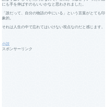
にも手を伸ばすのもいいかなと思わされました。
「誰だって、自分の物語の中にいる」という言葉がとても印
象的。
それは人生の中で忘れてはいけない視点なのだと感じます。
小説
スポンサーリンク