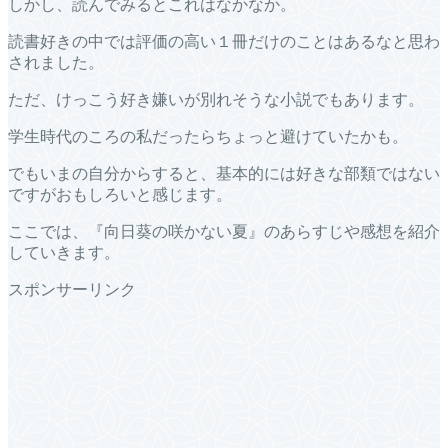
しかし、読んでみるとこれはなかなか。
読書好きの中では評価の高い１冊だけのことはあるなと思わ
されました。
ただ、けっこう好き嫌いが別れそうな小説でもあります。
学生時代のころの私だったらちょっと避けていたかも。
でもいまの自分からすると、基本的には好きな部類ではない
ですがおもしろいと感じます。
ここでは、『向日葵の咲かない夏』のあらすじや感想を紹介
していきます。
スポンサーリンク