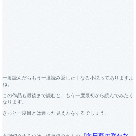
一度読んだらもう一度読み返したくなる小説ってありますよ
ね。
この作品も最後まで読むと、もう一度最初から読んでみたく
なります。
きっと一度目とは違った見え方をするでしょう。
『向日葵の咲かな