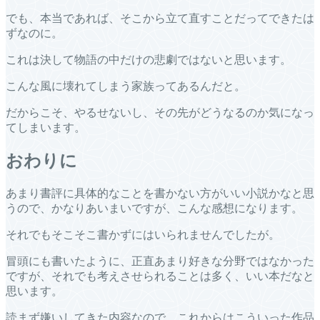
でも、本当であれば、そこから立て直すことだってできたは
ずなのに。
これは決して物語の中だけの悲劇ではないと思います。
こんな風に壊れてしまう家族ってあるんだと。
だからこそ、やるせないし、その先がどうなるのか気になっ
てしまいます。
おわりに
あまり書評に具体的なことを書かない方がいい小説かなと思
うので、かなりあいまいですが、こんな感想になります。
それでもそこそこ書かずにはいられませんでしたが。
冒頭にも書いたように、正直あまり好きな分野ではなかった
ですが、それでも考えさせられることは多く、いい本だなと
思います。
読まず嫌いしてきた内容なので、これからはこういった作品