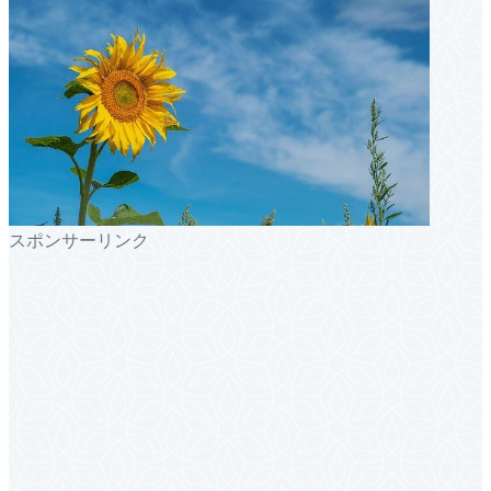
スポンサーリンク