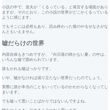
小説の中で、道夫が「くるっている」と発言する場面があり
ますが、そのとおり、この小説の世界がどこかくるっている
ように感じます。
でもそこには必然もあり、読み終わった後のやるせなさがな
んともいえません。
嘘だらけの世界
内容自体もきつめですが、『向日葵の咲かない夏』の中は、
いろんな嘘で固められています。
誰もかれも嘘ばっかりです。
いや、嘘がなければ成り立たない世界だったのでしょう。
実際に誰が本当のことをいっているのかわからなくなってし
まいます。
でも嘘って悪いことばかりではないんですよね。