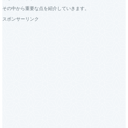
その中から重要な点を紹介していきます。
スポンサーリンク