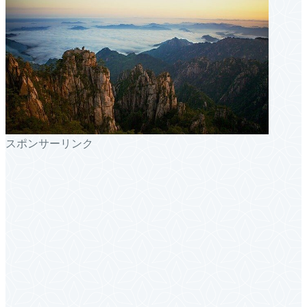
スポンサーリンク