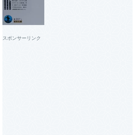
スポンサーリンク