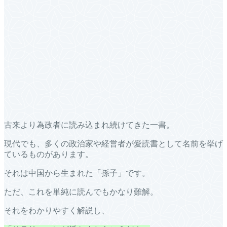
古来より為政者に読み込まれ続けてきた一書。
現代でも、多くの政治家や経営者が愛読書として名前を挙げ
ているものがあります。
それは中国から生まれた「孫子」です。
ただ、これを単純に読んでもかなり難解。
それをわかりやすく解説し、