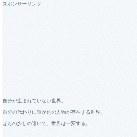
スポンサーリンク
自分が生まれていない世界。
自分の代わりに誰か別の人物が存在する世界。
ほんの少しの違いで、世界は一変する。