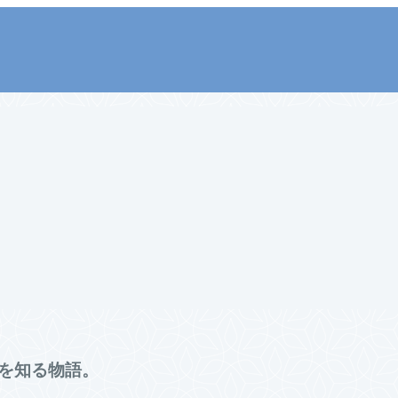
を知る物語。