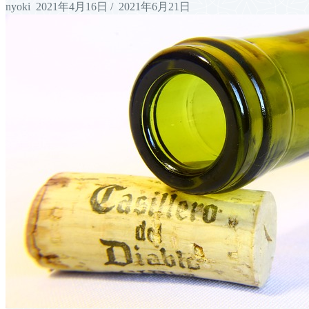
nyoki
2021年4月16日
/
2021年6月21日