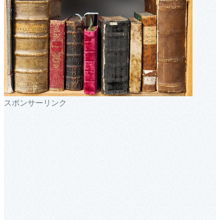
スポンサーリンク