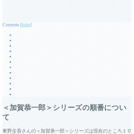
Contents
[
hide
]
＜加賀恭一郎＞シリーズの順番につい
て
東野圭吾さんの＜加賀恭一郎＞シリーズは現在のところ１０