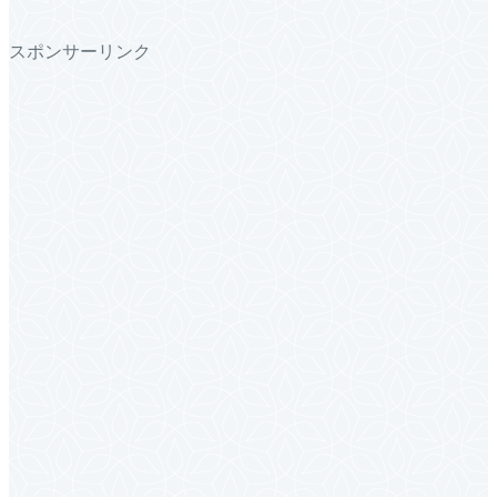
スポンサーリンク