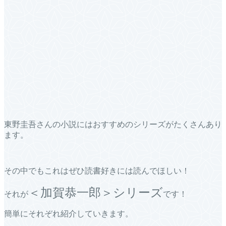
東野圭吾さんの小説にはおすすめのシリーズがたくさんあり
ます。
その中でもこれはぜひ読書好きには読んでほしい！
＜加賀恭一郎＞シリーズ
それが
です！
簡単にそれぞれ紹介していきます。