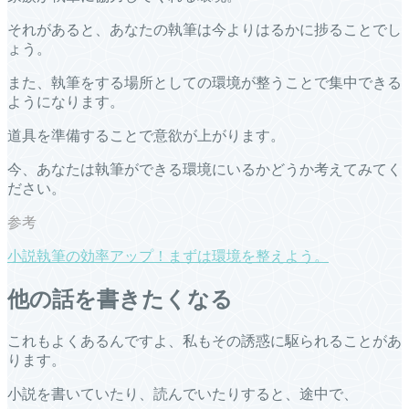
それがあると、あなたの執筆は今よりはるかに捗ることでし
ょう。
また、執筆をする場所としての環境が整うことで集中できる
ようになります。
道具を準備することで意欲が上がります。
今、あなたは執筆ができる環境にいるかどうか考えてみてく
ださい。
小説執筆の効率アップ！まずは環境を整えよう。
他の話を書きたくなる
これもよくあるんですよ、私もその誘惑に駆られることがあ
ります。
小説を書いていたり、読んでいたりすると、途中で、