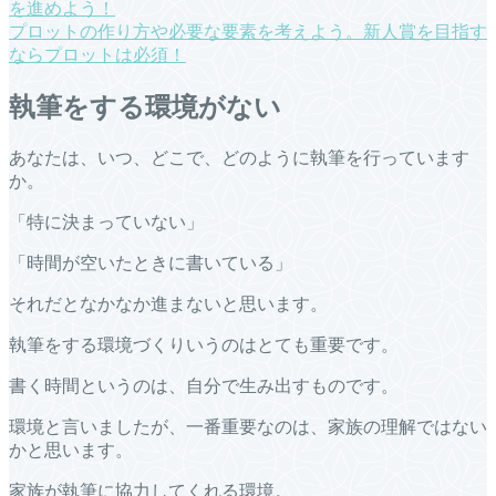
を進めよう！
プロットの作り方や必要な要素を考えよう。新人賞を目指す
ならプロットは必須！
執筆をする環境がない
あなたは、いつ、どこで、どのように執筆を行っています
か。
「特に決まっていない」
「時間が空いたときに書いている」
それだとなかなか進まないと思います。
執筆をする環境づくりいうのはとても重要です。
書く時間というのは、自分で生み出すものです。
環境と言いましたが、一番重要なのは、家族の理解ではない
かと思います。
家族が執筆に協力してくれる環境。