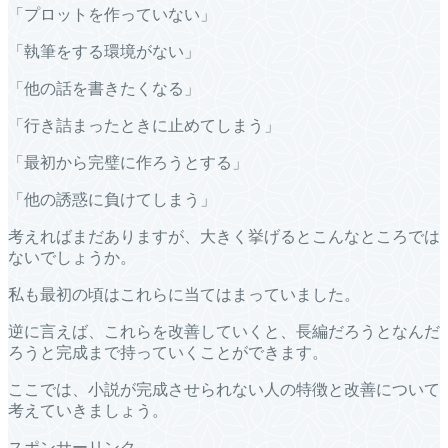
「プロットを作っていない」
「執筆をする環境がない」
「他の話を書きたくなる」
「行き詰まったときに止めてしまう」
「最初から完璧に作ろうとする」
「他の誘惑に負けてしまう」
考えればまだありますが、大きく挙げるとこんなところでは
ないでしょうか。
私も最初の頃はこれらに当てはまっていました。
逆に言えば、これらを改善していくと、長編だろうとなんだ
ろうと完成まで持っていくことができます。
ここでは、小説が完成させられない人の特徴と改善について
考えていきましょう。
スポンサーリンク