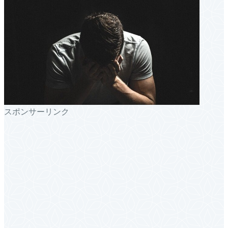
スポンサーリンク