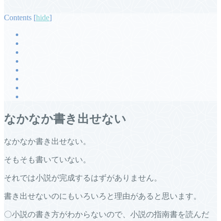
Contents
[
hide
]
なかなか書き出せない
なかなか書き出せない。
そもそも書いていない。
それでは小説が完成するはずがありません。
書き出せないのにもいろいろと理由があると思います。
〇小説の書き方がわからないので、小説の指南書を読んだ