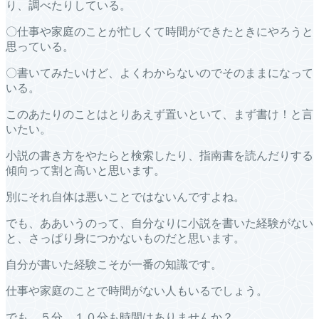
り、調べたりしている。
〇仕事や家庭のことが忙しくて時間ができたときにやろうと
思っている。
〇書いてみたいけど、よくわからないのでそのままになって
いる。
このあたりのことはとりあえず置いといて、まず書け！と言
いたい。
小説の書き方をやたらと検索したり、指南書を読んだりする
傾向って割と高いと思います。
別にそれ自体は悪いことではないんですよね。
でも、ああいうのって、自分なりに小説を書いた経験がない
と、さっぱり身につかないものだと思います。
自分が書いた経験こそが一番の知識です。
仕事や家庭のことで時間がない人もいるでしょう。
でも、５分、１０分も時間はありませんか？