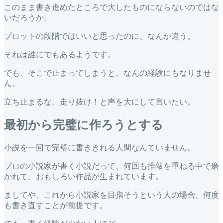
このまま書き進めたところで大したものにならないのではな
いだろうか。
プロットの段階ではいいと思ったのに、なんか違う。
それは誰にでもあるようです。
でも、そこで止まってしまうと、なんの経験にもなりませ
ん。
立ち止まるな、走り抜け！と声を大にして言いたい。
最初から完璧に作ろうとする
小説を一回で完璧に書ききれる人間なんていません。
プロの小説家が書く小説だって、何回も推敲を重ねる中で磨
かれて、おもしろい作品が生まれています。
ましてや、これから小説家を目指そうという人の場合、何度
も書き直すことが前提です。