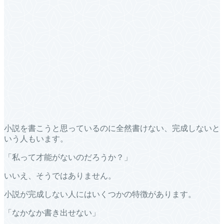
小説を書こうと思っているのに全然書けない、完成しないと
いう人もいます。
「私って才能がないのだろうか？」
いいえ、そうではありません。
小説が完成しない人にはいくつかの特徴があります。
「なかなか書き出せない」