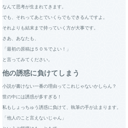
なんて思考が生まれてきます。
でも、それってあとでいくらでもできるんですよ。
それよりも結末まで持っていく方が大事です。
さあ、あなたも、
「最初の原稿は５０％でよい！」
と言ってみてください。
他の誘惑に負けてしまう
小説が書けない一番の理由ってこれじゃないかしらん？
世の中には誘惑が多すぎる！
私もしょっちゅう誘惑に負けて、執筆の手が止まります。
「他人のこと言えないじゃん」