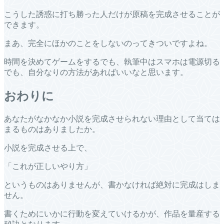
こうした誘惑に打ち勝った人だけが原稿を完成させることが
できます。
まあ、完全にほかのことをしないのってきついですよね。
時間を決めてゲームをするでも、執筆中はスマホは電源切る
でも、自分なりの方法があればいいなと思います。
おわりに
あなたがなかなか小説を完成させられない理由として当ては
まるものはありましたか。
小説を完成させる上で、
「これが正しいやり方」
というものはありませんが、書かなければ絶対に完成はしま
せん。
書くためにいかに行動を変えていけるかが、作品を量産する