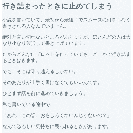
行き詰まったときに止めてしまう
小説を書いていて、最初から最後までスムーズに何事もなく
書ききれる人なんていません。
絶対と言い切れないところがありますが、ほとんどの人は大
なり小なり苦労して書き上げています。
だからどんなにプロットを作っていても、どこかで行き詰ま
るときはきます。
でも、そこは乗り越えるしかない。
そのあたりが上手く書けなくてもいいんです。
ひとまず話を前に進めていきましょう。
私も書いている途中で、
「あれ？この話、おもしろくないんじゃないの？」
なんて恐ろしい気持ちに襲われるときがあります。