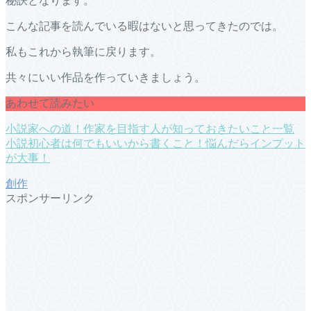
秘訣となります。
こんな記事を読んでいる暇はないと思ってきたのでは。
私もこれから執筆に戻ります。
共々にいい作品を作っていきましょう。
あわせて読みたい
小説家への道！作家を目指す人が知っておきたいこと一覧
小説初心者は何でもいいから書くこと！悩んだらインプット
が大事！
創作
スポンサーリンク