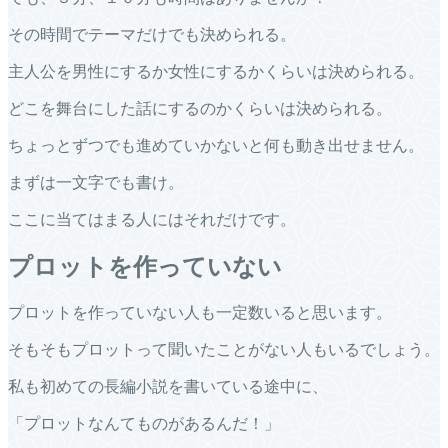
その時間でテーマだけでも決められる。
主人公を男性にするか女性にするかくらいは決められる。
どこを舞台にした話にするのかくらいは決められる。
ちょっとずつでも進めていかないと何も動き出せません。
まずは一文字でも書け。
ここに当てはまる人にはそれだけです。
プロットを作っていない
プロットを作っていない人も一定数いると思います。
そもそもプロットって聞いたことがない人もいるでしょう。
私も初めての長編小説を書いている途中に、
「プロットなんてものがあるんだ！」