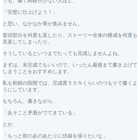
でも、書く経験が少ない人ほど、
「完璧に仕上げよう！」
と思い、なかなか筆が進みません。
冒頭部分を何度も直したり、ストーリー全体の構成を何度も
見直してしまったり。
そうしているといつまでたっても完成しませんよね。
まずは、未完成でもいいので、いったん最後まで書き上げて
しまうことをおすすめします。
私も初稿の段階では、完成度５０％くらいのつもりで書くよ
うにしています。
もちろん、書きながら、
「あそこと矛盾がでてきている」
とか、
「もっと前のあのあたりに伏線を張りたいな」