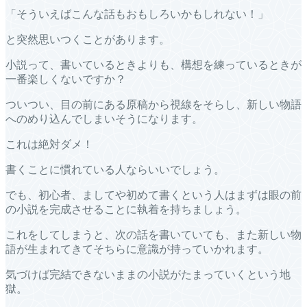
「そういえばこんな話もおもしろいかもしれない！」
と突然思いつくことがあります。
小説って、書いているときよりも、構想を練っているときが
一番楽しくないですか？
ついつい、目の前にある原稿から視線をそらし、新しい物語
へのめり込んでしまいそうになります。
これは絶対ダメ！
書くことに慣れている人ならいいでしょう。
でも、初心者、ましてや初めて書くという人はまずは眼の前
の小説を完成させることに執着を持ちましょう。
これをしてしまうと、次の話を書いていても、また新しい物
語が生まれてきてそちらに意識が持っていかれます。
気づけば完結できないままの小説がたまっていくという地
獄。