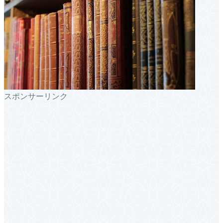
スポンサーリンク