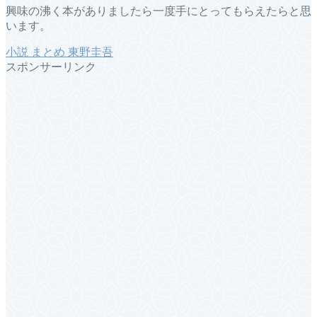
興味の沸く本がありましたら一度手にとってもらえたらと思
います。
小説
まとめ
東野圭吾
スポンサーリンク