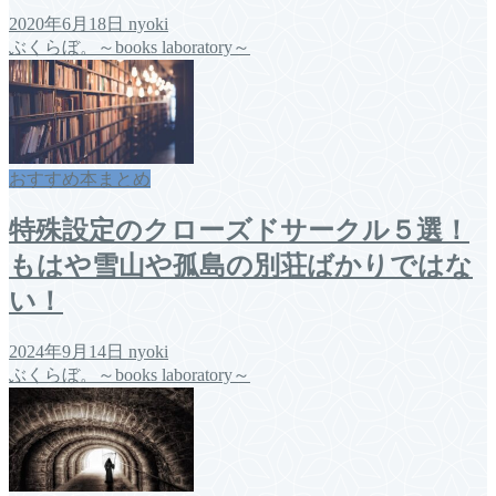
2020年6月18日
nyoki
ぶくらぼ。～books laboratory～
おすすめ本まとめ
特殊設定のクローズドサークル５選！
もはや雪山や孤島の別荘ばかりではな
い！
2024年9月14日
nyoki
ぶくらぼ。～books laboratory～