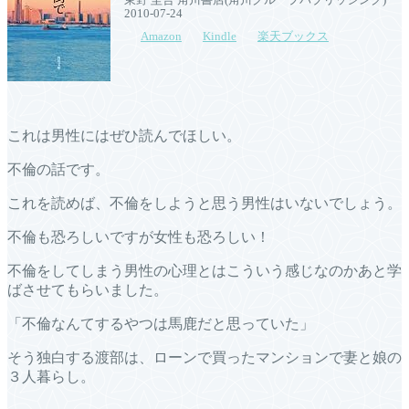
2010-07-24
Amazon
Kindle
楽天ブックス
これは男性にはぜひ読んでほしい。
不倫の話です。
これを読めば、不倫をしようと思う男性はいないでしょう。
不倫も恐ろしいですが女性も恐ろしい！
不倫をしてしまう男性の心理とはこういう感じなのかあと学
ばさせてもらいました。
「不倫なんてするやつは馬鹿だと思っていた」
そう独白する渡部は、ローンで買ったマンションで妻と娘の
３人暮らし。