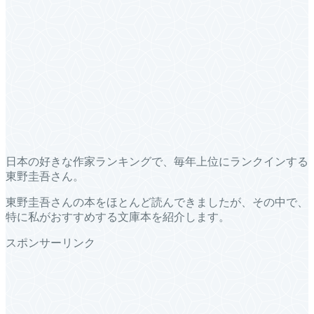
日本の好きな作家ランキングで、毎年上位にランクインする
東野圭吾さん。
東野圭吾さんの本をほとんど読んできましたが、その中で、
特に私がおすすめする文庫本を紹介します。
スポンサーリンク