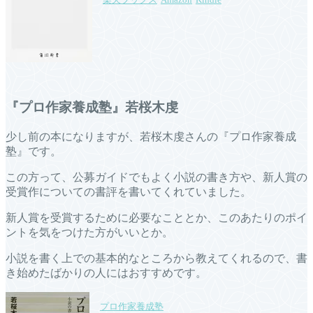
『プロ作家養成塾』若桜木虔
少し前の本になりますが、若桜木虔さんの『プロ作家養成
塾』です。
この方って、公募ガイドでもよく小説の書き方や、新人賞の
受賞作についての書評を書いてくれていました。
新人賞を受賞するために必要なこととか、このあたりのポイ
ントを気をつけた方がいいとか。
小説を書く上での基本的なところから教えてくれるので、書
き始めたばかりの人にはおすすめです。
プロ作家養成塾