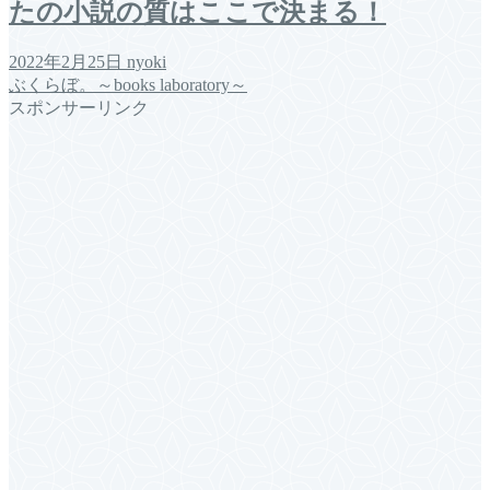
たの小説の質はここで決まる！
2022年2月25日
nyoki
ぶくらぼ。～books laboratory～
スポンサーリンク