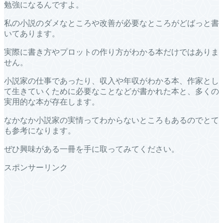
勉強になるんですよ。
私の小説のダメなところや改善が必要なところがどばっと書
いてあります。
実際に書き方やプロットの作り方がわかる本だけではありま
せん。
小説家の仕事であったり、収入や年収がわかる本、作家とし
て生きていくために必要なことなどが書かれた本と、多くの
実用的な本が存在します。
なかなか小説家の実情ってわからないところもあるのでとて
も参考になります。
ぜひ興味がある一冊を手に取ってみてください。
スポンサーリンク