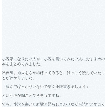
小説家になりたい人や、小説を書いてみたい人におすすめの
本をまとめてみました。
私自身、過去をさかのぼってみると、けっこう読んでいたこ
とがわかりました。
「読んでばっかりいないで早く小説書きましょう」
という声が聞こえてきそうですね。
でも、小説を書いた経験と照らし合わせながら読むとすごく