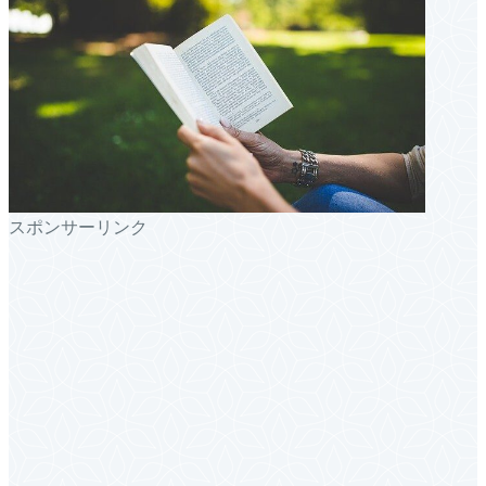
スポンサーリンク