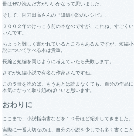
冊はぜひ読んだ方がいいかなって思いました。
そして、阿刀田高さんの『短編小説のレシピ』。
２００２年のけっこう前の本なのですが、これね、すごくい
いんです。
ちょっと難しく書かれているところもあるんですが、短編小
説について学べる本は貴重。
長編と短編を同じように考えていたら失敗します。
さすが短編小説で有名な作家さんですね。
この５冊を読めば、もうあとは読まなくても、自分の作品に
本気になって取り組めばいいと思います。
おわりに
ここまで、小説指南書などを１０冊ほど紹介してきました。
実際に一番大切なのは、自分の小説を少しでも多く書くこと