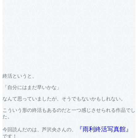
終活というと、
「自分にはまだ早いかな」
なんて思っていましたが、そうでもないかもしれない。
こういう形の終活もあるのだと一つ感じさせられる作品でし
た。
『雨利終活写真館』
今回読んだのは、芦沢央さんの、
です！