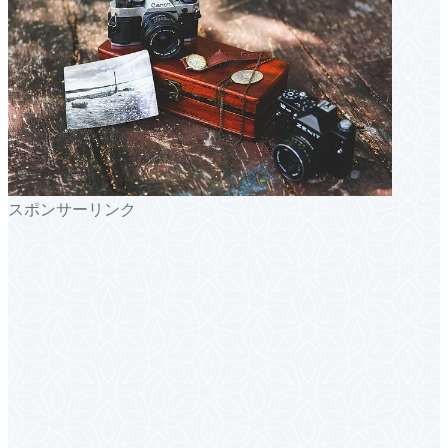
スポンサーリンク