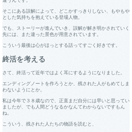
違うんです。
そこにある誤解によって、どこかすっきりしない、もやもや
とした気持ちを抱えている登場人物。
でも、ストーリーが進んでいき、誤解が解き明かされていく
先には、また違った景色が用意されています。
こういう最後は心がほっとする話ってすごく好きです。
終活を考える
さて、終活って近年ではよく耳にするようになりました。
エンディングノートを作ろうとか、残された人がもめてしま
わないようにとか。
私は今年で３８歳なので、正直まだ自分には早いと思ってい
ましたが、でも人間どうなるかなんてわからないですもん
ね。
こういう、残された人たちの物語を読むと、