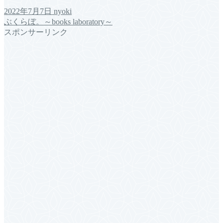
2022年7月7日
nyoki
ぶくらぼ。～books laboratory～
スポンサーリンク