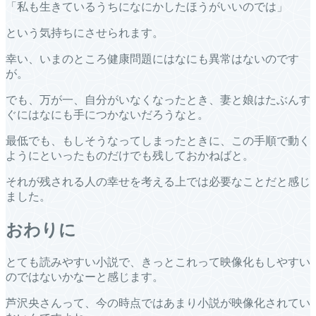
「私も生きているうちになにかしたほうがいいのでは」
という気持ちにさせられます。
幸い、いまのところ健康問題にはなにも異常はないのです
が。
でも、万が一、自分がいなくなったとき、妻と娘はたぶんす
ぐにはなにも手につかないだろうなと。
最低でも、もしそうなってしまったときに、この手順で動く
ようにといったものだけでも残しておかねばと。
それが残される人の幸せを考える上では必要なことだと感じ
ました。
おわりに
とても読みやすい小説で、きっとこれって映像化もしやすい
のではないかなーと感じます。
芦沢央さんって、今の時点ではあまり小説が映像化されてい