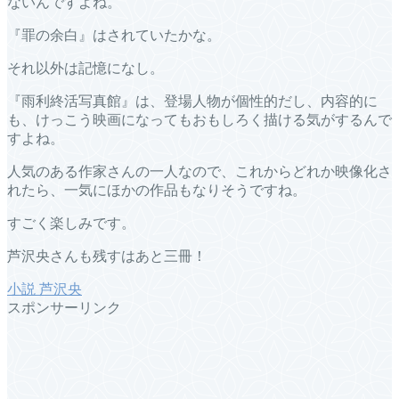
ないんですよね。
『罪の余白』はされていたかな。
それ以外は記憶になし。
『雨利終活写真館』は、登場人物が個性的だし、内容的に
も、けっこう映画になってもおもしろく描ける気がするんで
すよね。
人気のある作家さんの一人なので、これからどれか映像化さ
れたら、一気にほかの作品もなりそうですね。
すごく楽しみです。
芦沢央さんも残すはあと三冊！
小説
芦沢央
スポンサーリンク