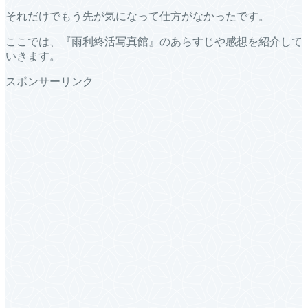
それだけでもう先が気になって仕方がなかったです。
ここでは、『雨利終活写真館』のあらすじや感想を紹介して
いきます。
スポンサーリンク