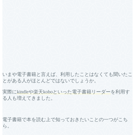
いまや電子書籍と言えば、利用したことはなくても聞いたこ
とがある人がほとんどではないでしょうか。
実際に
kindleや楽天koboといった電子書籍リーダー
を利用す
る人も増えてきました。
電子書籍で本を読む上で知っておきたいことの一つがこち
ら。