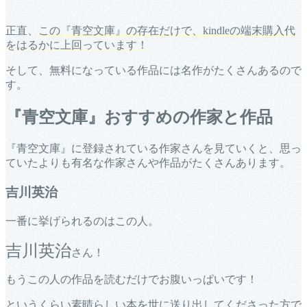
正直、
この『青空文庫』の存在だけで、kindleの端末購入代
をはるかに上回っています！
そして、無料になっている作品には名作がたくさんあるので
す。
『青空文庫』おすすめの作家と作品
『青空文庫』に登録されている作家さんを見ていくと、思っ
ていたよりも有名な作家さんや作品がたくさんあります。
吉川英治
一番に挙げられるのはこの人。
吉川英治
さん！
もうこの人の作品を読むだけでお腹いっぱいです！
というくらい素晴らしい本を世に送り出してくださった方で