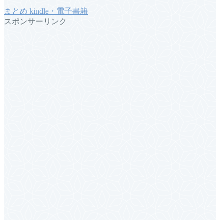
まとめ
kindle・電子書籍
スポンサーリンク