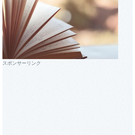
スポンサーリンク