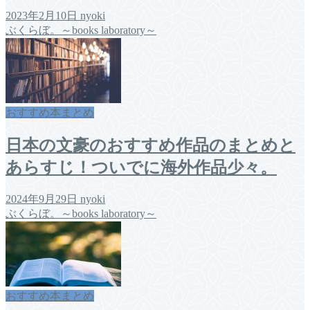
2023年2月10日
nyoki
ぶくらぼ。～books laboratory～
おすすめ本まとめ
日本の文豪のおすすめ作品のまとめと
あらすじ！ついでに海外作品少々。
2024年9月29日
nyoki
ぶくらぼ。～books laboratory～
おすすめ本まとめ