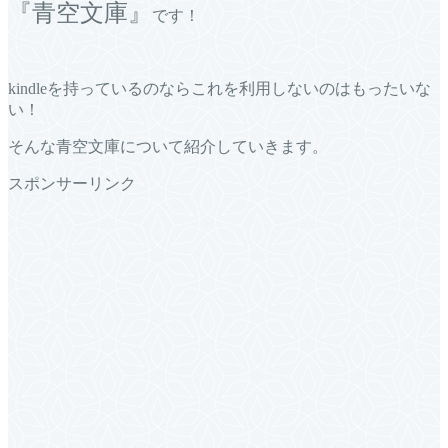
『青空文庫』
です！
kindleを持っているのならこれを利用しないのはもったいな
い！
そんな青空文庫について紹介していきます。
スポンサーリンク