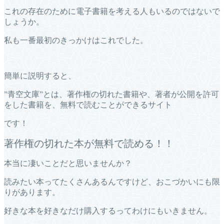
これの存在のために電子書籍を考える人もいるのではないで
しょうか。
私も一番最初のきっかけはこれでした。
簡単に説明すると、
”青空文庫”とは、著作権の切れた書籍や、著者が公開を許可
をした書籍を、無料で読むことができるサイト
です！
著作権の切れた本が無料で読める！！
本当に凄いことだと思いませんか？
読みたい本ってたくさんあるんですけど、おこづかいにも限
りがあります。
好きな本を好きなだけ購入するってわけにもいきません。