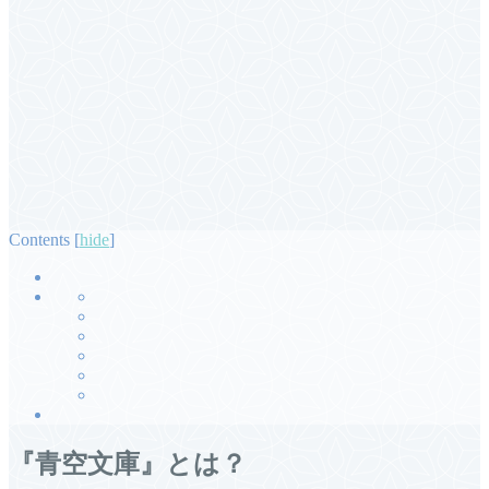
Contents
[
hide
]
『青空文庫』とは？